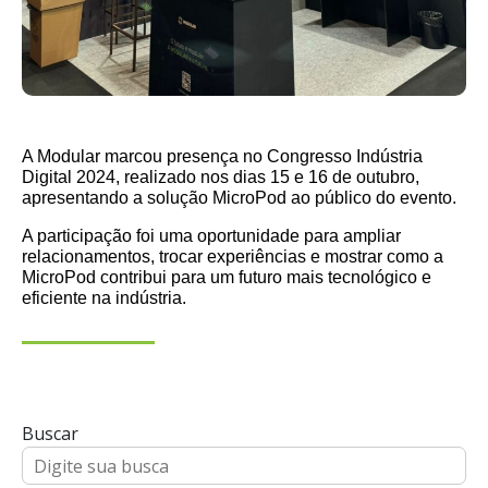
A Modular marcou presença no Congresso Indústria
Digital 2024, realizado nos dias 15 e 16 de outubro,
apresentando a solução MicroPod ao público do evento.
A participação foi uma oportunidade para ampliar
relacionamentos, trocar experiências e mostrar como a
MicroPod contribui para um futuro mais tecnológico e
eficiente na indústria.
Buscar