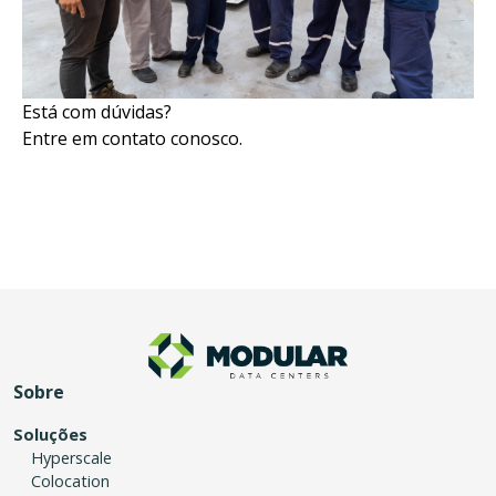
Está com dúvidas?
Entre em contato conosco.
Sobre
Soluções
Hyperscale
Colocation