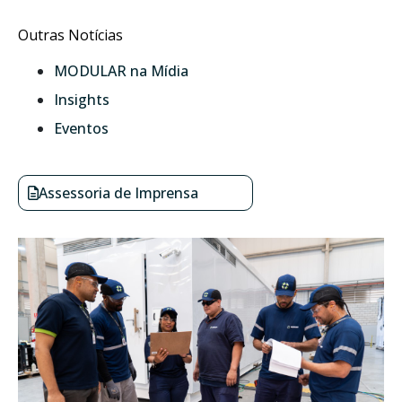
Outras Notícias
MODULAR na Mídia
Insights
Eventos
Assessoria de Imprensa