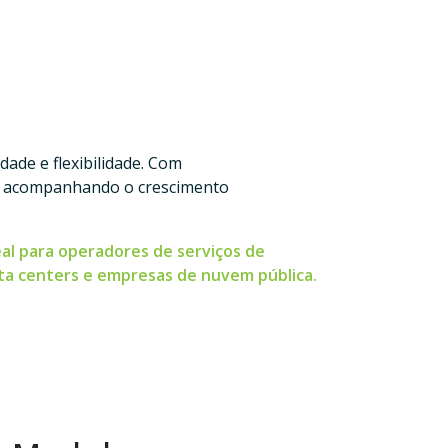
ade e flexibilidade. Com
r, acompanhando o crescimento
eal para operadores de serviços de
ta centers e empresas de nuvem pública.