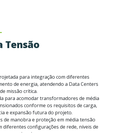
a Tensão
rojetada para integração com diferentes
imento de energia, atendendo a Data Centers
de missão crítica.
da para acomodar transformadores de média
nsionados conforme os requisitos de carga,
ia e expansão futura do projeto.
es de manobra e proteção em média tensão
 diferentes configurações de rede, níveis de