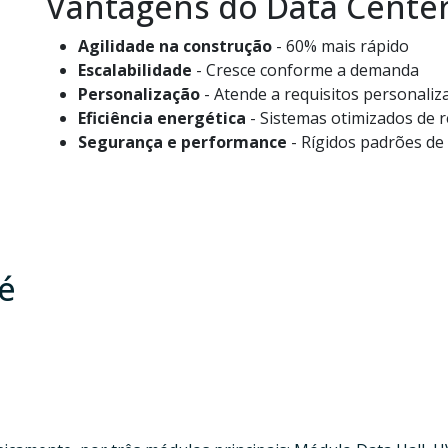
Vantagens do Data Cente
Agilidade na construção
- 60% mais rápido
Escalabilidade
- Cresce conforme a demanda
Personalização
- Atende a requisitos personaliz
Eficiência energética
- Sistemas otimizados de r
Segurança e performance
- Rígidos padrões de
é