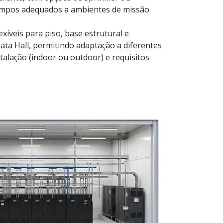
limpos adequados a ambientes de missão
exíveis para piso, base estrutural e
ata Hall, permitindo adaptação a diferentes
talação (indoor ou outdoor) e requisitos