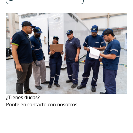
¿Tienes dudas?
Ponte en contacto con nosotros.