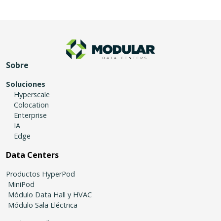
Sobre
Soluciones
Hyperscale
Colocation
Enterprise
IA
Edge
Data Centers
Productos HyperPod
MiniPod
Módulo Data Hall y HVAC
Módulo Sala Eléctrica