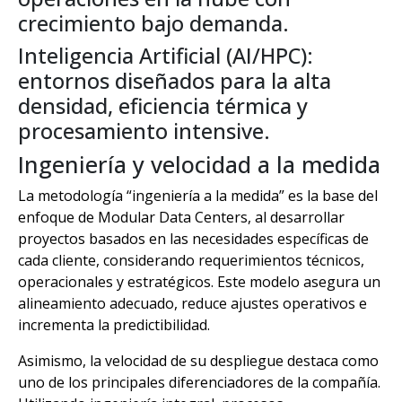
crecimiento bajo demanda.
Inteligencia Artificial (AI/HPC):
entornos diseñados para la alta
densidad, eficiencia térmica y
procesamiento intensive.
Ingeniería y velocidad a la medida
La metodología “ingeniería a la medida” es la base del
enfoque de Modular Data Centers, al desarrollar
proyectos basados en las necesidades específicas de
cada cliente, considerando requerimientos técnicos,
operacionales y estratégicos. Este modelo asegura un
alineamiento adecuado, reduce ajustes operativos e
incrementa la predictibilidad.
Asimismo, la velocidad de su despliegue destaca como
uno de los principales diferenciadores de la compañía.