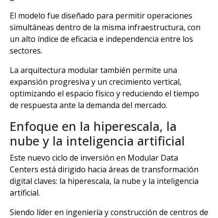
El modelo fue diseñado para permitir operaciones
simultáneas dentro de la misma infraestructura, con
un alto índice de eficacia e independencia entre los
sectores.
La arquitectura modular también permite una
expansión progresiva y un crecimiento vertical,
optimizando el espacio físico y reduciendo el tiempo
de respuesta ante la demanda del mercado.
Enfoque en la hiperescala, la
nube y la inteligencia artificial
Este nuevo ciclo de inversión en Modular Data
Centers está dirigido hacia áreas de transformación
digital claves: la hiperescala, la nube y la inteligencia
artificial.
Siendo líder en ingeniería y construcción de centros de