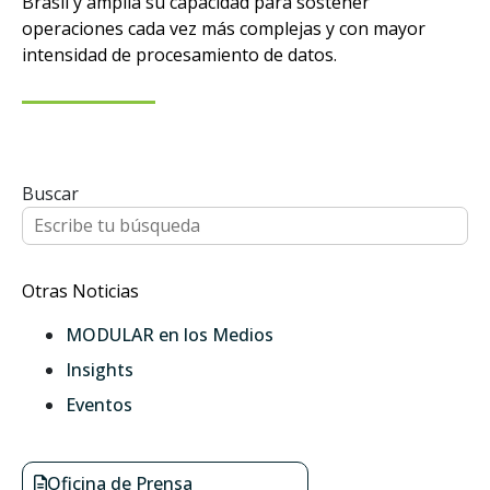
Brasil y amplía su capacidad para sostener
operaciones cada vez más complejas y con mayor
intensidad de procesamiento de datos.
Buscar
Otras Noticias
MODULAR en los Medios
Insights
Eventos
Oficina de Prensa