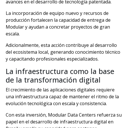
avances en el desarrollo de tecnología patentada.
La incorporación de equipo nuevo y recursos de
producción fortalecen la capacidad de entrega de
Modular y ayudan a concretar proyectos de gran
escala.
Adicionalmente, esta acción contribuye al desarrollo
del ecosistema local, generando conocimiento técnico
y capacitando profesionales especializados.
La infraestructura como la base
de la transformación digital
El crecimiento de las aplicaciones digitales requiere
una infraestructura capaz de mantener el ritmo de la
evolución tecnológica con escala y consistencia.
Con esta inversión, Modular Data Centers refuerza su
papel en el desarrollo de infraestructura digital en