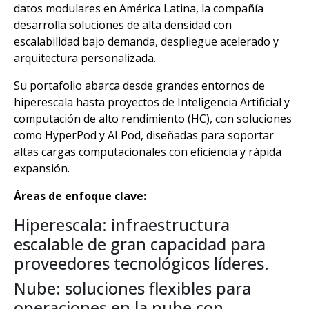
datos modulares en América Latina, la compañía
desarrolla soluciones de alta densidad con
escalabilidad bajo demanda, despliegue acelerado y
arquitectura personalizada.
Su portafolio abarca desde grandes entornos de
hiperescala hasta proyectos de Inteligencia Artificial y
computación de alto rendimiento (HC), con soluciones
como HyperPod y AI Pod, diseñadas para soportar
altas cargas computacionales con eficiencia y rápida
expansión.
Áreas de enfoque clave:
Hiperescala: infraestructura
escalable de gran capacidad para
proveedores tecnológicos líderes.
Nube: soluciones flexibles para
operaciones en la nube con