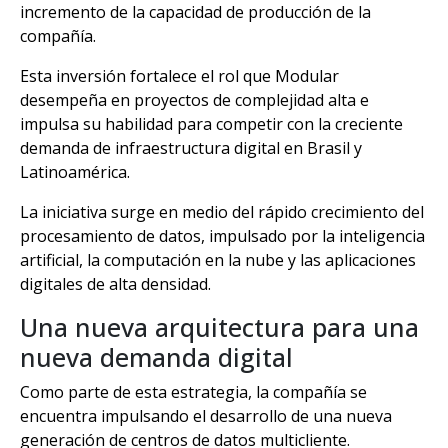
incremento de la capacidad de producción de la
compañía.
Esta inversión fortalece el rol que Modular
desempeña en proyectos de complejidad alta e
impulsa su habilidad para competir con la creciente
demanda de infraestructura digital en Brasil y
Latinoamérica.
La iniciativa surge en medio del rápido crecimiento del
procesamiento de datos, impulsado por la inteligencia
artificial, la computación en la nube y las aplicaciones
digitales de alta densidad.
Una nueva arquitectura para una
nueva demanda digital
Como parte de esta estrategia, la compañía se
encuentra impulsando el desarrollo de una nueva
generación de centros de datos multicliente.