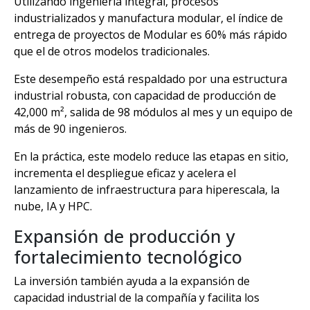
Utilizando ingeniería integral, procesos
industrializados y manufactura modular, el índice de
entrega de proyectos de Modular es 60% más rápido
que el de otros modelos tradicionales.
Este desempeño está respaldado por una estructura
industrial robusta, con capacidad de producción de
42,000 m², salida de 98 módulos al mes y un equipo de
más de 90 ingenieros.
En la práctica, este modelo reduce las etapas en sitio,
incrementa el despliegue eficaz y acelera el
lanzamiento de infraestructura para hiperescala, la
nube, IA y HPC.
Expansión de producción y
fortalecimiento tecnológico
La inversión también ayuda a la expansión de
capacidad industrial de la compañía y facilita los