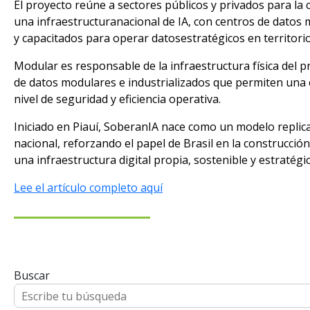
El proyecto reúne a sectores públicos y privados para la 
una infraestructuranacional de IA, con centros de datos
y capacitados para operar datosestratégicos en territorio
Modular es responsable de la infraestructura física del p
de datos modulares e industrializados que permiten una 
nivel de seguridad y eficiencia operativa.
Iniciado en Piauí, SoberanIA nace como un modelo replica
nacional, reforzando el papel de Brasil en la construcción
una infraestructura digital propia, sostenible y estratégic
Lee el artículo completo aquí
Buscar