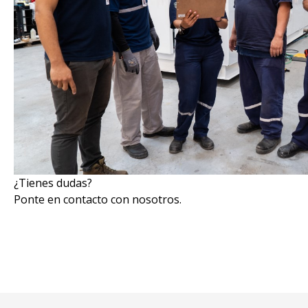
¿Tienes dudas?
Ponte en contacto con nosotros.