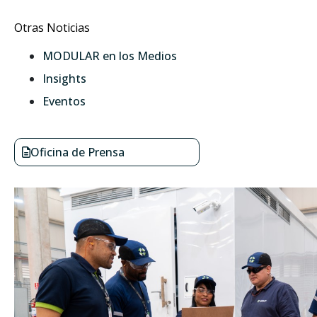
Otras Noticias
MODULAR en los Medios
Insights
Eventos
Oficina de Prensa