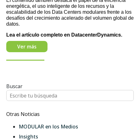
El contenido también destaca el papel de la eficiencia
energética, el uso inteligente de los recursos y la
escalabilidad de los Data Centers modulares frente a los
desafíos del crecimiento acelerado del volumen global de
datos.
Lea el artículo completo en DatacenterDynamics.
Ver más
Buscar
Otras Noticias
MODULAR en los Medios
Insights