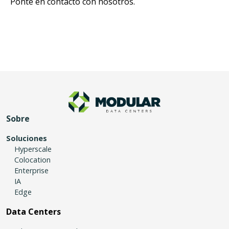
Ponte en contacto con nosotros.
Sobre
Soluciones
Hyperscale
Colocation
Enterprise
IA
Edge
Data Centers