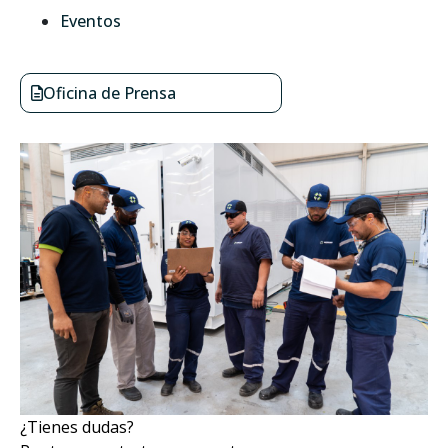
Eventos
Oficina de Prensa
¿Tienes dudas?