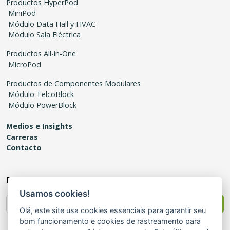
Productos HyperPod
MiniPod
Módulo Data Hall y HVAC
Módulo Sala Eléctrica
Productos All-in-One
MicroPod
Productos de Componentes Modulares
Módulo TelcoBlock
Módulo PowerBlock
Medios e Insights
Carreras
Contacto
Recibe novedades
Usamos cookies!
Enviar
Olá, este site usa cookies essenciais para garantir seu
bom funcionamento e cookies de rastreamento para