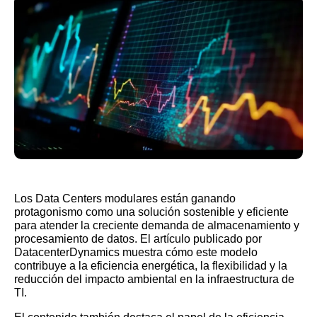
Los Data Centers modulares están ganando
protagonismo como una solución sostenible y eficiente
para atender la creciente demanda de almacenamiento y
procesamiento de datos. El artículo publicado por
DatacenterDynamics muestra cómo este modelo
contribuye a la eficiencia energética, la flexibilidad y la
reducción del impacto ambiental en la infraestructura de
TI.